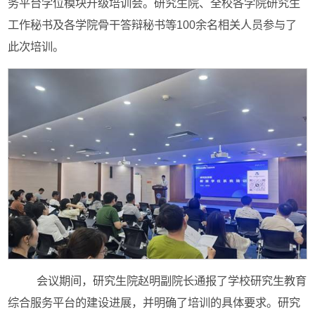
务平台学位模块升级培训会。研究生院、全校各学院研究生
工作秘书及各学院骨干答辩秘书等100余名相关人员参与了
此次培训。
会议期间，研究生院赵明副院长通报了学校研究生教育
综合服务平台的建设进展，并明确了培训的具体要求。研究