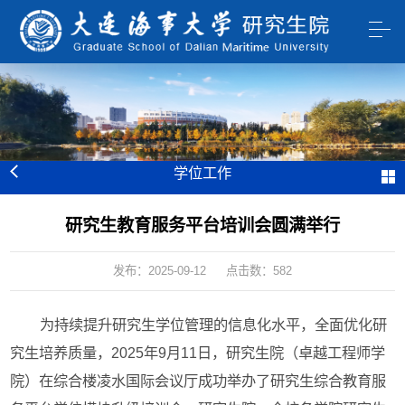
学位工作
研究生教育服务平台培训会圆满举行
发布：2025-09-12
点击数：
582
为持续提升研究生学位管理的信息化水平，全面优化研
究生培养质量，2025年9月11日，研究生院（卓越工程师学
院）在综合楼凌水国际会议厅成功举办了研究生综合教育服