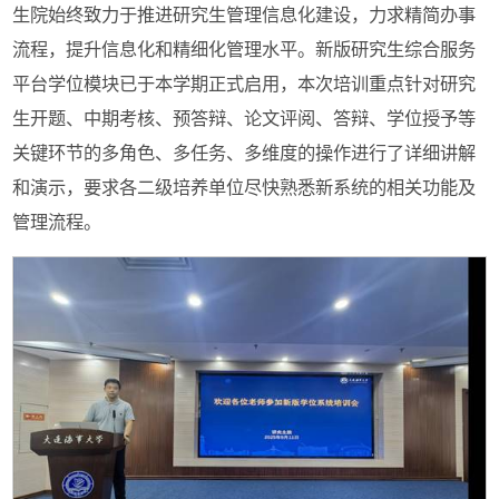
生院始终致力于推进研究生管理信息化建设，力求精简办事
流程，提升信息化和精细化管理水平。新版研究生综合服务
平台学位模块已于本学期正式启用，本次培训重点针对研究
生开题、中期考核、预答辩、论文评阅、答辩、学位授予等
关键环节的多角色、多任务、多维度的操作进行了详细讲解
和演示，要求各二级培养单位尽快熟悉新系统的相关功能及
管理流程。