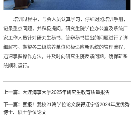
培训过程中，与会人员认真学习，仔细对照培训手册，
记录重点问题，并积极提问。研究生院学位办公室及系统厂
家工作人员针对研究生秘书、答辩秘书提出的问题进行了详
细解答。期望各二级培养单位积极适应新系统的管理流程，
迅速掌握操作方法，并及时向研究生院反馈问题，确保新系
统顺利运行。
上一篇：
大连海事大学2025年研究生教育质量报告
下一篇：
喜报！我校21篇学位论文获得辽宁省2024年度优秀
博士、硕士学位论文