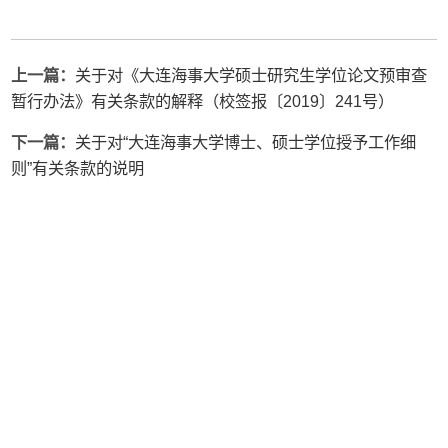
上一篇：
关于对《大连海事大学硕士研究生学位论文预审查
暂行办法》有关条款的解释（校签报〔2019〕241号）
下一篇：
关于对“大连海事大学博士、硕士学位授予工作细
则”有关条款的说明