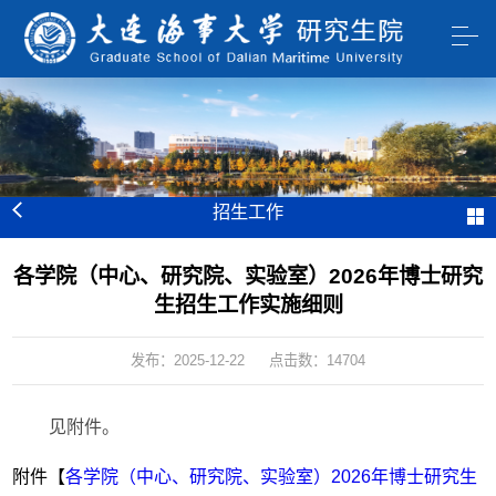
招生工作
各学院（中心、研究院、实验室）2026年博士研究
生招生工作实施细则
发布：2025-12-22
点击数：
14704
见附件。
附件【
各学院（中心、研究院、实验室）2026年博士研究生