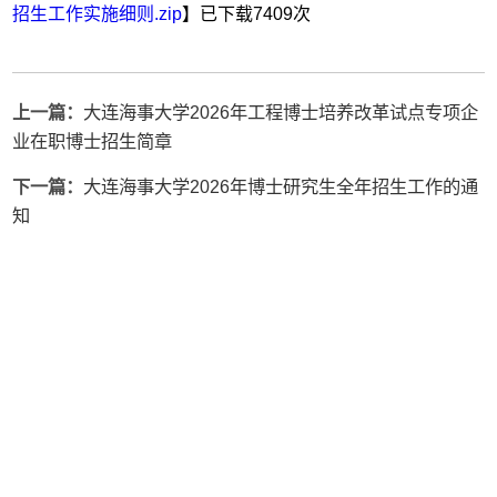
招生工作实施细则.zip
】已下载
7409
次
上一篇：
大连海事大学2026年工程博士培养改革试点专项企
业在职博士招生简章
下一篇：
大连海事大学2026年博士研究生全年招生工作的通
知