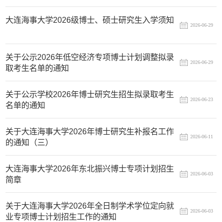
大连海事大学2026级博士、硕士研究生入学须知
2026-06-29
关于公示2026年低空经济专项博士计划调整拟录
2026-06-29
取考生名单的通知
关于公示学校2026年博士研究生招生拟录取考生
2026-06-23
名单的通知
关于大连海事大学2026年博士研究生补报名工作
2026-06-11
的通知（三）
大连海事大学2026年东北振兴博士专项计划招生
2026-06-03
简章
关于大连海事大学2026年全日制学术学位定向就
2026-06-03
业专项博士计划招生工作的通知