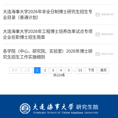
大连海事大学2026年非全日制博士研究生招生专
2026-03-19
业目录（普通计划）
大连海事大学2026年工程博士培养改革试点专项
2026-03-05
企业在职博士招生简章
各学院（中心、研究院、实验室）2026年博士研
2025-12-22
究生招生工作实施细则
...
首页
上页
1
2
3
4
5
13
下页
尾页
共224条