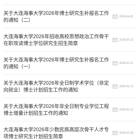
关于大连海事大学2026年博士研究生补报名工作
2026-06-02
的通知（二）
大连海事大学2026年招收高校思想政治工作骨干
2026-05-22
在职攻读博士学位研究生招生简章
关于大连海事大学2026年博士研究生补报名工作
2026-05-21
的通知（一）
关于大连海事大学2026年全日制学术学位（非定
2026-05-13
向就业）博士计划招生工作的通知
关于大连海事大学2026年非全日制专业学位工程
2026-05-11
博士增量计划招生工作的通知
大连海事大学2026年少数民族高层次骨干人才专
2026-05-06
项博士研究生计划招生简章