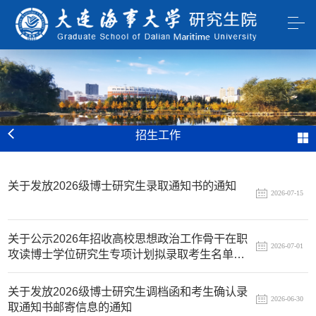
招生工作
关于发放2026级博士研究生录取通知书的通知
2026-07-15
关于公示2026年招收高校思想政治工作骨干在职
2026-07-01
攻读博士学位研究生专项计划拟录取考生名单的
通...
关于发放2026级博士研究生调档函和考生确认录
2026-06-30
取通知书邮寄信息的通知