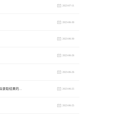
2023-07-11
2023-06-30
2023-06-30
2023-06-26
2023-06-26
录取结果的...
2023-06-25
2023-06-25