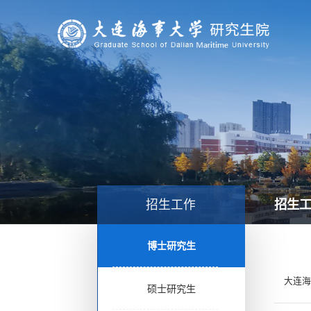
招生
招生工作
博士研究生
大连海
硕士研究生