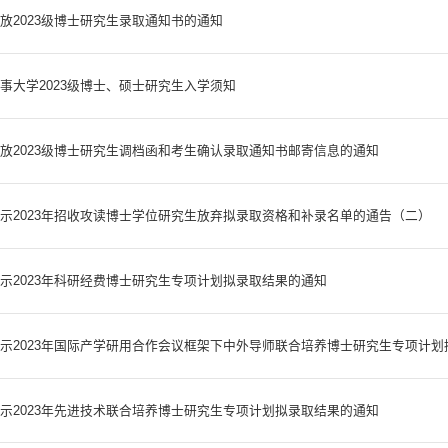
放2023级博士研究生录取通知书的通知
事大学2023级博士、硕士研究生入学须知
放2023级博士研究生调档函和考生确认录取通知书邮寄信息的通知
示2023年招收攻读博士学位研究生放弃拟录取资格和补录名单的通告（二）
示2023年科研经费博士研究生专项计划拟录取结果的通知
示2023年国际产学研用合作会议框架下中外导师联合培养博士研究生专项计划拟
示2023年先进技术联合培养博士研究生专项计划拟录取结果的通知