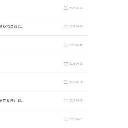
2023-06-25
及拟录取结...
2023-06-25
）
2023-06-19
2023-06-08
2023-06-08
养专项计划...
2023-06-06
2023-05-31