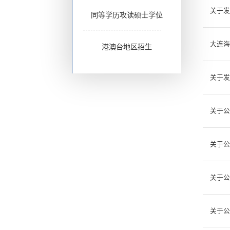
关于发
同等学历攻读硕士学位
大连海
港澳台地区招生
关于发
关于公
关于公
关于公
关于公