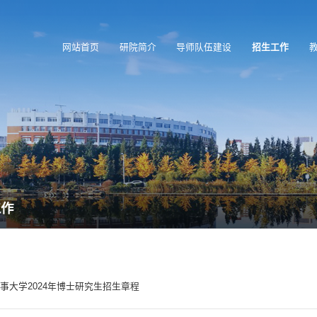
网站首页
研院简介
导师队伍建设
招生工作
工作
事大学2024年博士研究生招生章程