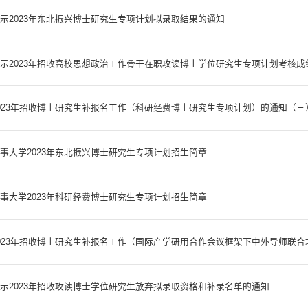
示2023年东北振兴博士研究生专项计划拟录取结果的通知
示2023年招收高校思想政治工作骨干在职攻读博士学位研究生专项计划考核成绩
023年招收博士研究生补报名工作（科研经费博士研究生专项计划）的通知（三
事大学2023年东北振兴博士研究生专项计划招生简章
事大学2023年科研经费博士研究生专项计划招生简章
023年招收博士研究生补报名工作（国际产学研用合作会议框架下中外导师联合培
示2023年招收攻读博士学位研究生放弃拟录取资格和补录名单的通知