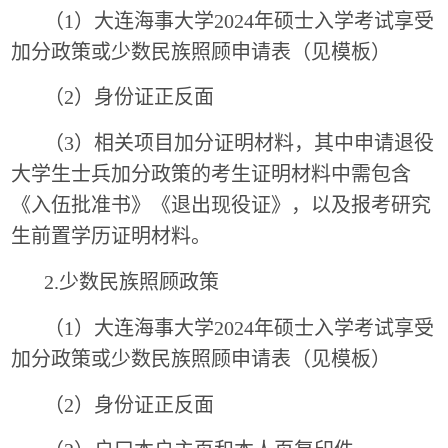
（
1）大连海事大学2024年硕士入学考试享受
加分政策或少数民族照顾申请表（见模板）
（
2）身份证正反面
（
3）相关项目加分证明材料，其中申请退役
大学生士兵加分政策的考生证明材料中需包含
《入伍批准书》
《退出现役证》，以及报考研究
生前置学历证明材料。
2.少数民族照顾政策
（
1）大连海事大学
2024
年硕士入学考试享受
加分政策或少数民族照顾申请表（见模板）
（
2
）身份证正反面