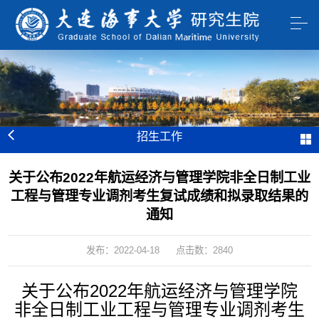
招生工作
关于公布2022年航运经济与管理学院非全日制工业
工程与管理专业调剂考生复试成绩和拟录取结果的
通知
发布：2022-04-18
点击数：
2840
2022年航运经济与管理学院
关于公布
调剂
考生
非全日制工业工程与管理
专业