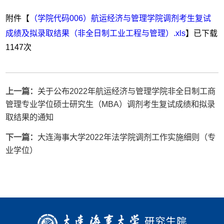
附件【
（学院代码006）航运经济与管理学院调剂考生复试
成绩及拟录取结果（非全日制工业工程与管理）.xls
】已下载
1147
次
上一篇：
关于公布2022年航运经济与管理学院非全日制工商
管理专业学位硕士研究生（MBA）调剂考生复试成绩和拟录
取结果的通知
下一篇：
大连海事大学2022年法学院调剂工作实施细则（专
业学位）