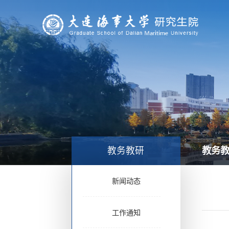
教务
教务教研
新闻动态
工作通知