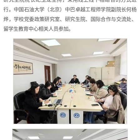
行。中国石油大学（北京）中巴卓越工程师学院副院长何杨
烨，学校党委政策研究室、研究生院、国际合作与交流处、
留学生教育中心相关人员参加。