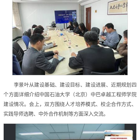
李景叶从建设基础、建设目标、建设进展、近期规划四
个方面详细介绍中国石油大学（北京）中巴卓越工程师学院
建设情况。会上，双方围绕人才培养模式、校企合作方式、
实践导师选聘、中外合作机制等方面深入交流。