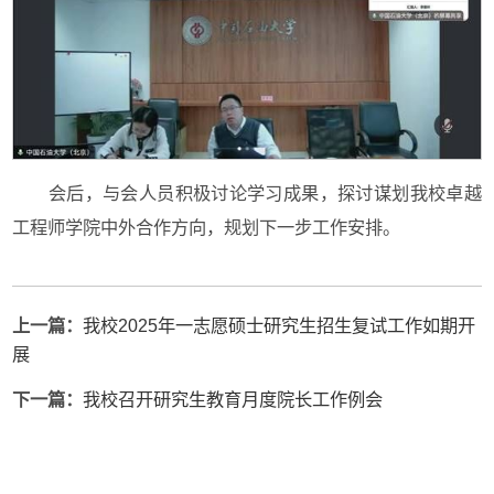
会后，与会人员积极讨论学习成果，探讨谋划我校卓越
工程师学院中外合作方向，规划下一步工作安排。
上一篇：
我校2025年一志愿硕士研究生招生复试工作如期开
展
下一篇：
我校召开研究生教育月度院长工作例会