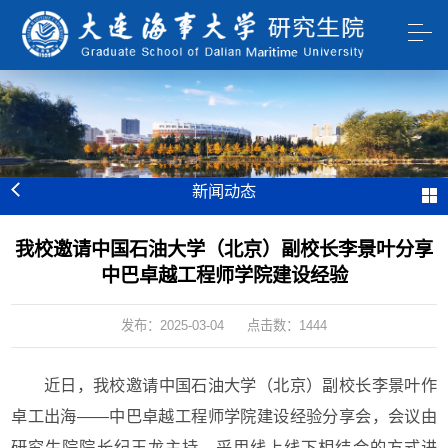
新闻动态
我校邀请中国石油大学（北京）副校长李景叶分享
中巴卓越工程师学院建设经验
发布：2025-03-04
点击数：
1444
近日，我校邀请中国石油大学（北京）副校长李景叶作
卓工出海——中巴卓越工程师学院建设经验分享会，会议由
研究生院院长纪玉龙主持，采用线上线下相结合的方式进